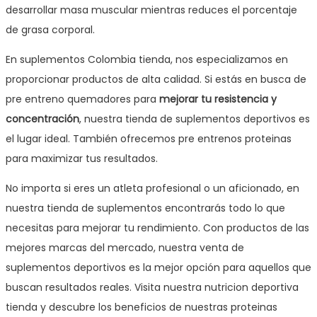
desarrollar masa muscular mientras reduces el porcentaje
de grasa corporal.
En suplementos Colombia tienda, nos especializamos en
proporcionar productos de alta calidad. Si estás en busca de
pre entreno quemadores para
mejorar tu resistencia y
concentración
, nuestra tienda de suplementos deportivos es
el lugar ideal. También ofrecemos pre entrenos proteinas
para maximizar tus resultados.
No importa si eres un atleta profesional o un aficionado, en
nuestra tienda de suplementos encontrarás todo lo que
necesitas para mejorar tu rendimiento. Con productos de las
mejores marcas del mercado, nuestra venta de
suplementos deportivos es la mejor opción para aquellos que
buscan resultados reales. Visita nuestra nutricion deportiva
tienda y descubre los beneficios de nuestras proteinas