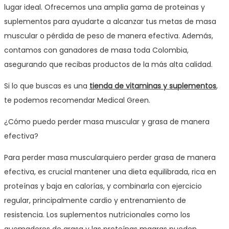
lugar ideal. Ofrecemos una amplia gama de proteinas y
suplementos para ayudarte a alcanzar tus metas de masa
muscular o pérdida de peso de manera efectiva. Además,
contamos con ganadores de masa toda Colombia,
asegurando que recibas productos de la más alta calidad.
Si lo que buscas es una
tienda de vitaminas y suplementos
,
te podemos recomendar Medical Green.
¿Cómo puedo perder masa muscular y grasa de manera
efectiva?
Para perder masa muscularquiero perder grasa de manera
efectiva, es crucial mantener una dieta equilibrada, rica en
proteínas y baja en calorías, y combinarla con ejercicio
regular, principalmente cardio y entrenamiento de
resistencia. Los suplementos nutricionales como los
quemadores de grasa y las proteínas magras pueden