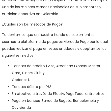
una de las mejores marcas nacionales de suplementos y
nutricion deportiva en Colombia.
¿Cuáles son los métodos de Pago?
Te contamos que en nuestra tienda de suplementos
usamos la plataforma de pagos es Mercado Pago por la cual
puedes realizar el pago en estas entidades y aceptamos los
siguientes medios:
Tarjetas de crédito (Visa, American Express, Master
Card, Diners Club y
Codensa).
Tarjetas débito por PSE.
En efectivo a través de Efecty, PagaTodo, entre otros.
Pago en bancos: Banco de Bogota, Bancolombia y
Davivienda