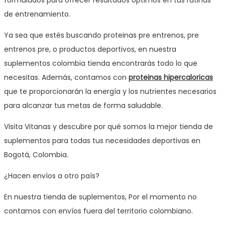
de entrenamiento.
Ya sea que estés buscando proteinas pre entrenos, pre
entrenos pre, o productos deportivos, en nuestra
suplementos colombia tienda encontrarás todo lo que
necesitas. Además, contamos con
proteinas hipercaloricas
que te proporcionarán la energía y los nutrientes necesarios
para alcanzar tus metas de forma saludable.
Visita Vitanas y descubre por qué somos la mejor tienda de
suplementos para todas tus necesidades deportivas en
Bogotá, Colombia.
¿Hacen envíos a otro país?
En nuestra tienda de suplementos, Por el momento no
contamos con envíos fuera del territorio colombiano.