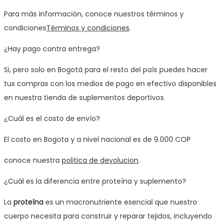
Para más información, conoce nuestros términos y
condiciones
Términos y condiciones
.
¿Hay pago contra entrega?
Si, pero solo en Bogotá para el resto del país puedes hacer
tus compras con los medios de pago en efectivo disponibles
en nuestra tienda de suplementos deportivos.
¿Cuál es el costo de envío?
El costo en Bogota y a nivel nacional es de 9.000 COP
conoce nuestra
politica de devolucion
.
¿Cuál es la diferencia entre proteína y suplemento?
La
proteína
es un macronutriente esencial que nuestro
cuerpo necesita para construir y reparar tejidos, incluyendo