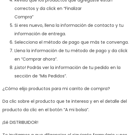
correctos y da click en “Finalizar
Compra”
Si eres nuevo, llena la información de contacto y tu
información de entrega.
Selecciona el método de pago que más te convenga.
Llena la información de tu método de pago y da click
en “Comprar ahora”.
¡Listo! Podrás ver la información de tu pedido en la
sección de “Mis Pedidos”.
¿Cómo elijo productos para mi carrito de compra?
Da clic sobre el producto que te interesa y en el detalle del
producto da clic en el botón “A mi bolsa”.
¡Sé DISTRIBUIDOR!
Te invitamos a que diligencies el siguiente formulario y nos