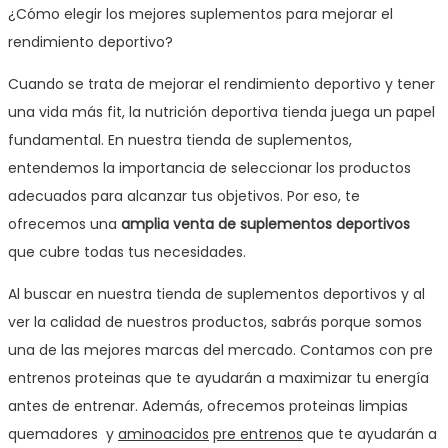
¿Cómo elegir los mejores suplementos para mejorar el
rendimiento deportivo?
Cuando se trata de mejorar el rendimiento deportivo y tener
una vida más fit, la nutrición deportiva tienda juega un papel
fundamental. En nuestra tienda de suplementos,
entendemos la importancia de seleccionar los productos
adecuados para alcanzar tus objetivos. Por eso, te
ofrecemos una
amplia venta de suplementos deportivos
que cubre todas tus necesidades.
Al buscar en nuestra tienda de suplementos deportivos y al
ver la calidad de nuestros productos, sabrás porque somos
una de las mejores marcas del mercado. Contamos con pre
entrenos proteinas que te ayudarán a maximizar tu energía
antes de entrenar. Además, ofrecemos proteinas limpias
quemadores y
aminoacidos
pre entrenos
que te ayudarán a