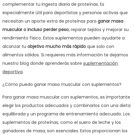
complementar tu ingesta diaria de proteínas. Es
especialmente útil para deportistas y personas activas que
necesitan un aporte extra de proteínas para
ganar masa
muscular o incluso perder peso
, reparar tejidos y mejorar su
rendimiento físico. Estos suplementos pueden ayudarte a
alcanzar tu
objetivo mucho más rápido
que solo con
alimentos sólidos. Si requieres más información te dejamos
nuestro blog donde aprenderás sobre
suplementación
deportiva
.
¿Cómo puedo ganar masa muscular con suplementos?
Para ganar masa muscular con suplementos, es importante
elegir los productos adecuados y combinarlos con una dieta
equilibrada y un programa de entrenamiento adecuado. Los
suplementos de proteínas, como el suero de leche y los
ganadores de masa, son esenciales. Estos proporcionan los