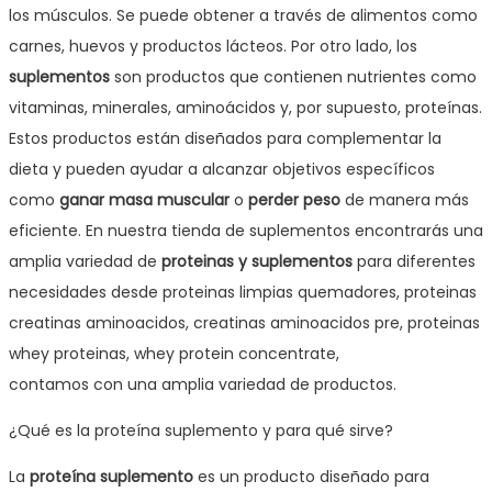
los músculos. Se puede obtener a través de alimentos como
carnes, huevos y productos lácteos. Por otro lado, los
suplementos
son productos que contienen nutrientes como
vitaminas, minerales, aminoácidos y, por supuesto, proteínas.
Estos productos están diseñados para complementar la
dieta y pueden ayudar a alcanzar objetivos específicos
como
ganar masa muscular
o
perder peso
de manera más
eficiente. En nuestra tienda de suplementos encontrarás una
amplia variedad de
proteinas y suplementos
para diferentes
necesidades desde proteinas limpias quemadores, proteinas
creatinas aminoacidos, creatinas aminoacidos pre, proteinas
whey proteinas, whey protein concentrate,
contamos con una amplia variedad de productos.
¿Qué es la proteína suplemento y para qué sirve?
La
proteína suplemento
es un producto diseñado para