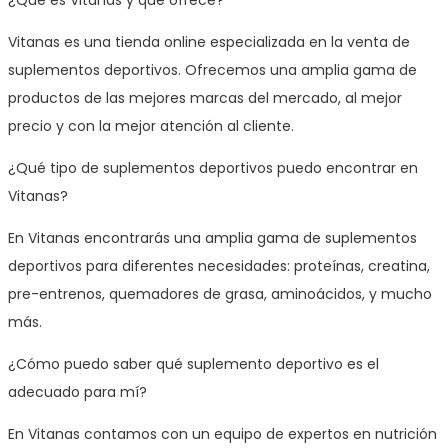
Vitanas es una tienda online especializada en la venta de
suplementos deportivos. Ofrecemos una amplia gama de
productos de las mejores marcas del mercado, al mejor
precio y con la mejor atención al cliente.
¿Qué tipo de suplementos deportivos puedo encontrar en
Vitanas?
En Vitanas encontrarás una amplia gama de suplementos
deportivos para diferentes necesidades: proteínas, creatina,
pre-entrenos, quemadores de grasa, aminoácidos, y mucho
más.
¿Cómo puedo saber qué suplemento deportivo es el
adecuado para mí?
En Vitanas contamos con un equipo de expertos en nutrición