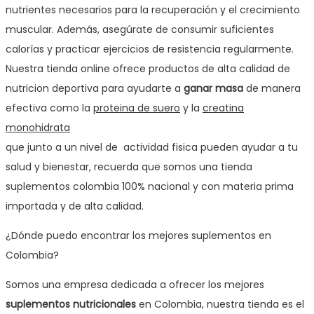
nutrientes necesarios para la recuperación y el crecimiento
muscular. Además, asegúrate de consumir suficientes
calorías y practicar ejercicios de resistencia regularmente.
Nuestra tienda online ofrece productos de alta calidad de
nutricion deportiva para ayudarte a
ganar masa
de manera
efectiva como la
proteina de suero
y la
creatina
monohidrata
que junto a un nivel de actividad fisica pueden ayudar a tu
salud y bienestar, recuerda que somos una tienda
suplementos colombia 100% nacional y con materia prima
importada y de alta calidad.
¿Dónde puedo encontrar los mejores suplementos en
Colombia?
Somos una empresa dedicada a ofrecer los mejores
suplementos nutricionales
en Colombia, nuestra tienda es el