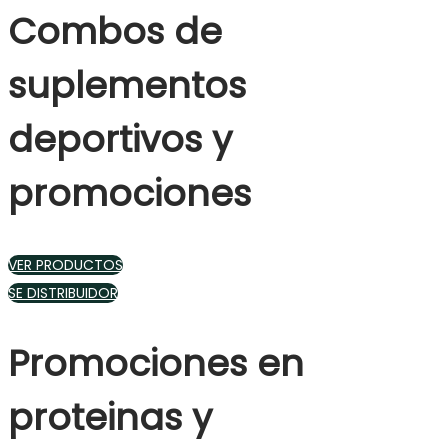
Combos de
suplementos
deportivos y
promociones
VER PRODUCTOS
SE DISTRIBUIDOR
Promociones en
proteinas y