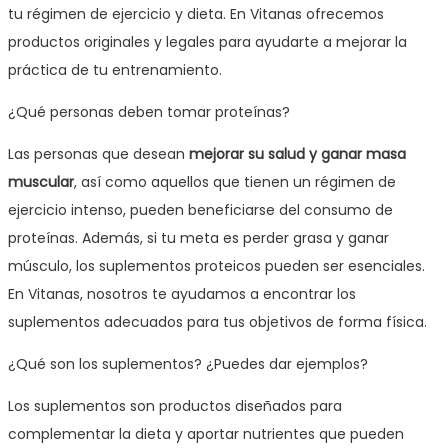
tu régimen de ejercicio y dieta. En Vitanas ofrecemos
productos originales y legales para ayudarte a mejorar la
práctica de tu entrenamiento.
¿Qué personas deben tomar proteínas?
Las personas que desean
mejorar su salud y ganar masa
muscular
, así como aquellos que tienen un régimen de
ejercicio intenso, pueden beneficiarse del consumo de
proteínas. Además, si tu meta es perder grasa y ganar
músculo, los suplementos proteicos pueden ser esenciales.
En Vitanas, nosotros te ayudamos a encontrar los
suplementos adecuados para tus objetivos de forma física.
¿Qué son los suplementos? ¿Puedes dar ejemplos?
Los suplementos son productos diseñados para
complementar la dieta y aportar nutrientes que pueden