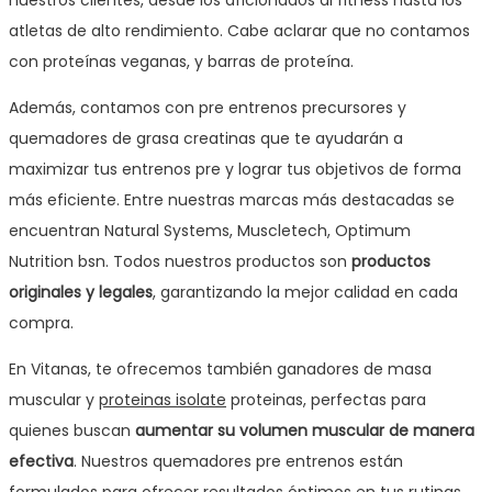
atletas de alto rendimiento. Cabe aclarar que no contamos
con proteínas veganas, y barras de proteína.
Además, contamos con pre entrenos precursores y
quemadores de grasa creatinas que te ayudarán a
maximizar tus entrenos pre y lograr tus objetivos de forma
más eficiente. Entre nuestras marcas más destacadas se
encuentran Natural Systems, Muscletech, Optimum
Nutrition bsn. Todos nuestros productos son
productos
originales y legales
, garantizando la mejor calidad en cada
compra.
En Vitanas, te ofrecemos también ganadores de masa
muscular y
proteinas isolate
proteinas, perfectas para
quienes buscan
aumentar su volumen muscular de manera
efectiva
. Nuestros quemadores pre entrenos están
formulados para ofrecer resultados óptimos en tus rutinas