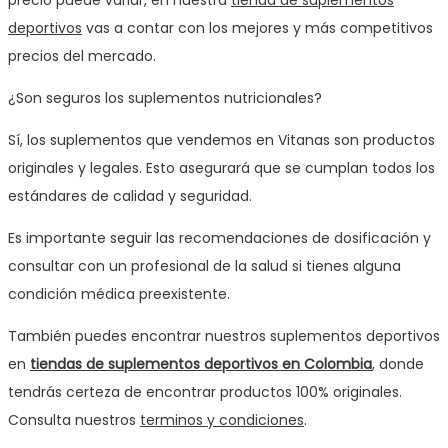
deportivos
vas a contar con los mejores y más competitivos
precios del mercado.
¿Son seguros los suplementos nutricionales?
Sí, los suplementos que vendemos en Vitanas son productos
originales y legales. Esto asegurará que se cumplan todos los
estándares de calidad y seguridad.
Es importante seguir las recomendaciones de dosificación y
consultar con un profesional de la salud si tienes alguna
condición médica preexistente.
También puedes encontrar nuestros suplementos deportivos
en
tiendas de suplementos deportivos en Colombia
, donde
tendrás certeza de encontrar productos 100% originales.
Consulta nuestros
terminos y condiciones
.