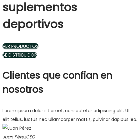
suplementos
deportivos
VER PRODUCTOS
SE DISTRIBUIDOR
Clientes que confian en
nosotros
Lorem ipsum dolor sit amet, consectetur adipiscing elit. Ut
elit tellus, luctus nec ullamcorper mattis, pulvinar dapibus leo.
Juan Pérez
CEO