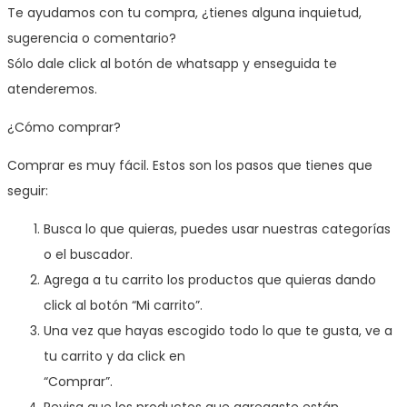
Te ayudamos con tu compra, ¿tienes alguna inquietud,
sugerencia o comentario?
Sólo dale click al botón de whatsapp y enseguida te
atenderemos.
¿Cómo comprar?
Comprar es muy fácil. Estos son los pasos que tienes que
seguir:
Busca lo que quieras, puedes usar nuestras categorías
o el buscador.
Agrega a tu carrito los productos que quieras dando
click al botón “Mi carrito”.
Una vez que hayas escogido todo lo que te gusta, ve a
tu carrito y da click en
“Comprar”.
Revisa que los productos que agregaste están