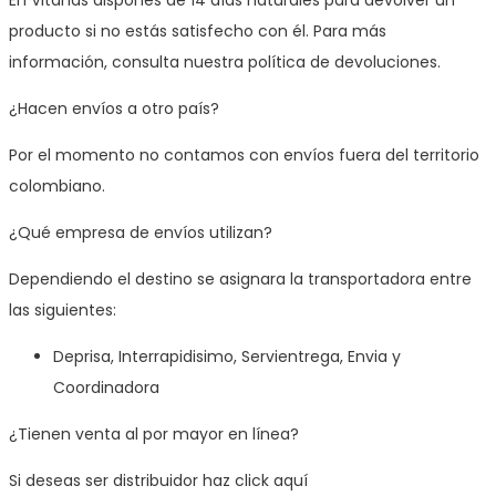
producto si no estás satisfecho con él. Para más
información, consulta nuestra política de devoluciones.
¿Hacen envíos a otro país?
Por el momento no contamos con envíos fuera del territorio
colombiano.
¿Qué empresa de envíos utilizan?
Dependiendo el destino se asignara la transportadora entre
las siguientes:
Deprisa, Interrapidisimo, Servientrega, Envia y
Coordinadora
¿Tienen venta al por mayor en línea?
Si deseas ser distribuidor haz click aquí