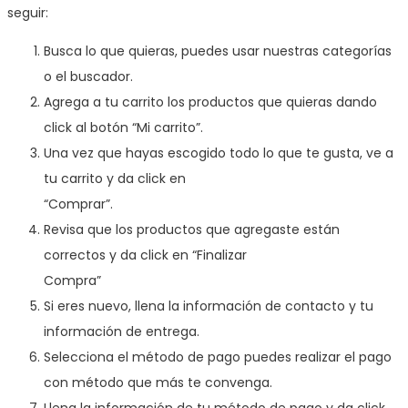
seguir:
Busca lo que quieras, puedes usar nuestras categorías
o el buscador.
Agrega a tu carrito los productos que quieras dando
click al botón “Mi carrito”.
Una vez que hayas escogido todo lo que te gusta, ve a
tu carrito y da click en
“Comprar”.
Revisa que los productos que agregaste están
correctos y da click en “Finalizar
Compra”
Si eres nuevo, llena la información de contacto y tu
información de entrega.
Selecciona el método de pago puedes realizar el pago
con método que más te convenga.
Llena la información de tu método de pago y da click