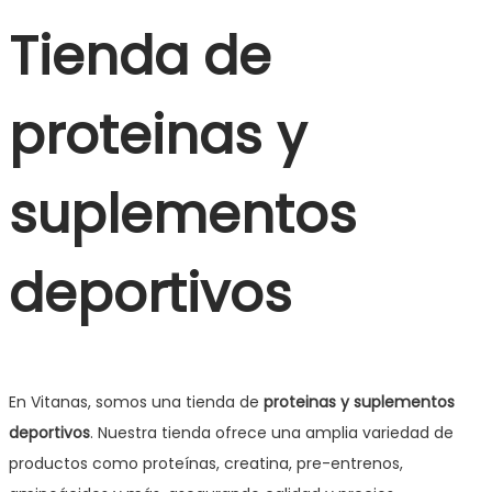
Tienda de
proteinas y
suplementos
deportivos
En Vitanas, somos una tienda de
proteinas y suplementos
deportivos
. Nuestra tienda ofrece una amplia variedad de
productos como proteínas, creatina, pre-entrenos,