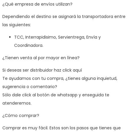
¿Qué empresa de envíos utilizan?
Dependiendo el destino se asignará la transportadora entre
las siguientes:
TCC, Interrapidisimo, Servientrega, Envía y
Coordinadora.
¿Tienen venta al por mayor en línea?
Si deseas ser distribuidor haz click aquí
Te ayudamos con tu compra, ¿tienes alguna inquietud,
sugerencia o comentario?
Sólo dale click al botón de whatsapp y enseguida te
atenderemos.
¿Cómo comprar?
Comprar es muy fácil. Estos son los pasos que tienes que