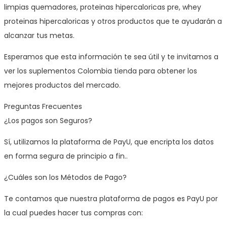
limpias quemadores, proteinas hipercaloricas pre, whey
proteinas hipercaloricas y otros productos que te ayudarán a
alcanzar tus metas.
Esperamos que esta información te sea útil y te invitamos a
ver los suplementos Colombia tienda para obtener los
mejores productos del mercado.
Preguntas Frecuentes
¿Los pagos son Seguros?
Sí, utilizamos la plataforma de PayU, que encripta los datos
en forma segura de principio a fin..
¿Cuáles son los Métodos de Pago?
Te contamos que nuestra plataforma de pagos es PayU por
la cual puedes hacer tus compras con: