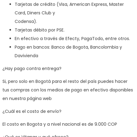
Tarjetas de crédito (Visa, American Express, Master
Card, Diners Club y
Codensa).
Tarjetas débito por PSE.
En efectivo a través de Efecty, PagaTodo, entre otros.
Pago en bancos: Banco de Bogota, Bancolombia y
Davivienda
¿Hay pago contra entrega?
Si, pero solo en Bogotá para el resto del país puedes hacer
tus compras con los medios de pago en efectivo disponibles
en nuestra página web
¿Cuál es el costo de envío?
El costo en Bogota y a nivel nacional es de 9.000 COP
¿Qué es Vitanas y qué ofrece?