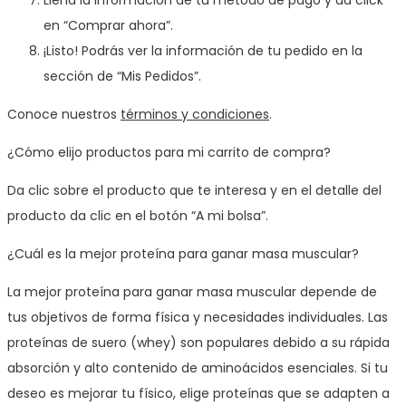
en “Comprar ahora”.
¡Listo! Podrás ver la información de tu pedido en la
sección de “Mis Pedidos”.
Conoce nuestros
términos y condiciones
.
¿Cómo elijo productos para mi carrito de compra?
Da clic sobre el producto que te interesa y en el detalle del
producto da clic en el botón “A mi bolsa”.
¿Cuál es la mejor proteína para ganar masa muscular?
La mejor proteína para ganar masa muscular depende de
tus objetivos de forma física y necesidades individuales. Las
proteínas de suero (whey) son populares debido a su rápida
absorción y alto contenido de aminoácidos esenciales. Si tu
deseo es mejorar tu físico, elige proteínas que se adapten a