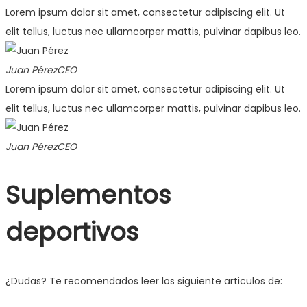
Lorem ipsum dolor sit amet, consectetur adipiscing elit. Ut
elit tellus, luctus nec ullamcorper mattis, pulvinar dapibus leo.
Juan Pérez
CEO
Lorem ipsum dolor sit amet, consectetur adipiscing elit. Ut
elit tellus, luctus nec ullamcorper mattis, pulvinar dapibus leo.
Juan Pérez
CEO
Suplementos
deportivos
¿Dudas? Te recomendados leer los siguiente articulos de: