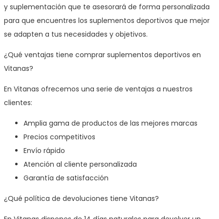
y suplementación que te asesorará de forma personalizada
para que encuentres los suplementos deportivos que mejor
se adapten a tus necesidades y objetivos.
¿Qué ventajas tiene comprar suplementos deportivos en
Vitanas?
En Vitanas ofrecemos una serie de ventajas a nuestros
clientes:
Amplia gama de productos de las mejores marcas
Precios competitivos
Envío rápido
Atención al cliente personalizada
Garantía de satisfacción
¿Qué política de devoluciones tiene Vitanas?
En Vitanas dispones de 14 días naturales para devolver un