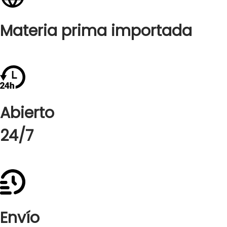
Materia prima importada
Abierto
24/7
Envío