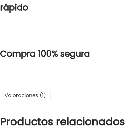
rápido
Compra 100% segura
Valoraciones (1)
Productos relacionados