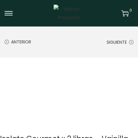
0
ANTERIOR
SIGUIENTE