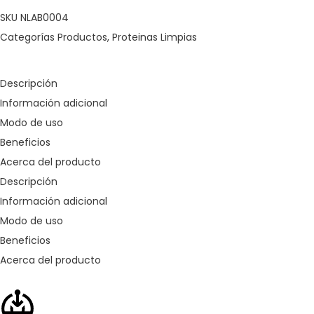
SKU
NLAB0004
Categorías
Productos
,
Proteinas Limpias
Descripción
Información adicional
Modo de uso
Beneficios
Acerca del producto
Descripción
Información adicional
Modo de uso
Beneficios
Acerca del producto