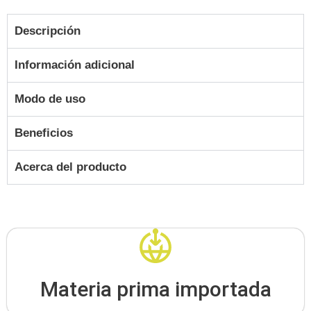
Descripción
Información adicional
Modo de uso
Beneficios
Acerca del producto
Materia prima importada