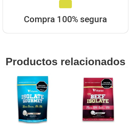
Compra 100% segura
Productos relacionados