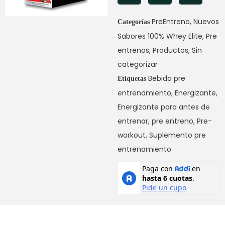
PreEntreno
,
Nuevos
Categorías
Sabores 100% Whey Elite
,
Pre
entrenos
,
Productos
,
Sin
categorizar
Bebida pre
Etiquetas
entrenamiento
,
Energizante
,
Energizante para antes de
entrenar
,
pre entreno
,
Pre-
workout
,
Suplemento pre
entrenamiento