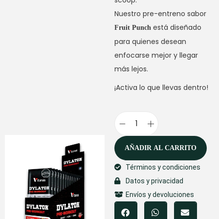
scoop.
Nuestro pre-entreno sabor
está diseñado
Fruit Punch
para quienes desean
enfocarse mejor y llegar
más lejos.
¡Activa lo que llevas dentro!
AÑADIR AL CARRITO
Términos y condiciones
Datos y privacidad
Envíos y devoluciones