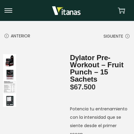
ANTERIOR
SIGUIENTE
Dylator Pre-
Workout – Fruit
Punch – 15
Sachets
$
67.500
Potencia tu entrenamiento
con la intensidad que se
siente desde el primer