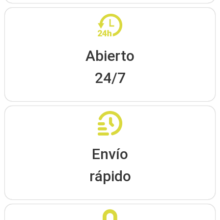
Abierto
24/7
Envío
rápido