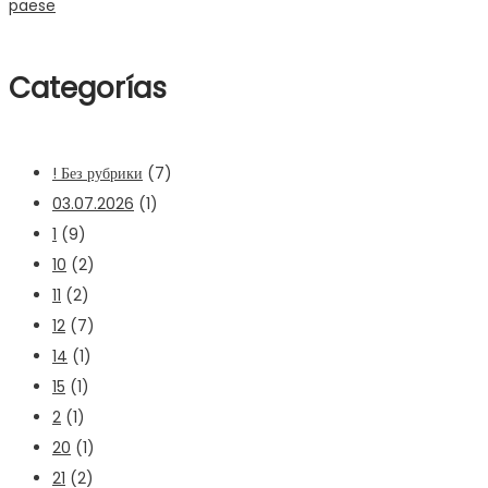
paese
Categorías
! Без рубрики
(7)
03.07.2026
(1)
1
(9)
10
(2)
11
(2)
12
(7)
14
(1)
15
(1)
2
(1)
20
(1)
21
(2)