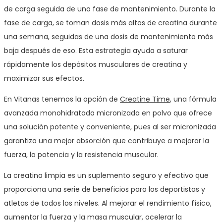
de carga seguida de una fase de mantenimiento. Durante la
fase de carga, se toman dosis más altas de creatina durante
una semana, seguidas de una dosis de mantenimiento más
baja después de eso. Esta estrategia ayuda a saturar
rápidamente los depósitos musculares de creatina y
maximizar sus efectos.
En Vitanas tenemos la opción de
Creatine Time
, una fórmula
avanzada monohidratada micronizada en polvo que ofrece
una solución potente y conveniente, pues al ser micronizada
garantiza una mejor absorción que contribuye a mejorar la
fuerza, la potencia y la resistencia muscular.
La creatina limpia es un suplemento seguro y efectivo que
proporciona una serie de beneficios para los deportistas y
atletas de todos los niveles. Al mejorar el rendimiento físico,
aumentar la fuerza y la masa muscular, acelerar la