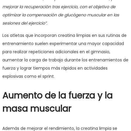
mejorar la recuperación tras ejercicio, con el objetivo de
optimizar la compensación de glucógeno muscular en las
sesiones del ejercicio”
.
Los atletas que incorporan creatina limpias en sus rutinas de
entrenamiento suelen experimentar una mayor capacidad
para realizar repeticiones adicionales en el gimnasio,
aumentar la carga de trabajo durante los entrenamientos de
fuerza y lograr tiempos más rápidos en actividades
explosivas como el sprint.
Aumento de la fuerza y la
masa muscular
Además de mejorar el rendimiento, la creatina limpia se