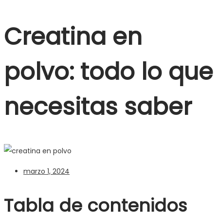
Creatina en
polvo: todo lo que
necesitas saber
marzo 1, 2024
Tabla de contenidos