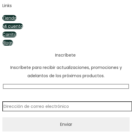
Links
Tienda
Mi cuenta
Carrito
Blogs
Inscríbete
Inscríbete para recibir actualizaciones, promociones y
adelantos de los próximos productos.