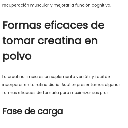
recuperación muscular y mejorar la función cognitiva.
Formas eficaces de
tomar creatina en
polvo
La creatina limpia es un suplemento versátil y fácil de
incorporar en tu rutina diaria. Aquí te presentamos algunas
formas eficaces de tomarla para maximizar sus pros:
Fase de carga