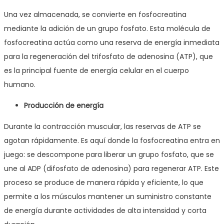
Una vez almacenada, se convierte en fosfocreatina
mediante la adición de un grupo fosfato. Esta molécula de
fosfocreatina actúa como una reserva de energía inmediata
para la regeneración del trifosfato de adenosina (ATP), que
es la principal fuente de energía celular en el cuerpo
humano.
Producción de energía
Durante la contracción muscular, las reservas de ATP se
agotan rápidamente. Es aquí donde la fosfocreatina entra en
juego: se descompone para liberar un grupo fosfato, que se
une al ADP (difosfato de adenosina) para regenerar ATP. Este
proceso se produce de manera rápida y eficiente, lo que
permite a los músculos mantener un suministro constante
de energía durante actividades de alta intensidad y corta