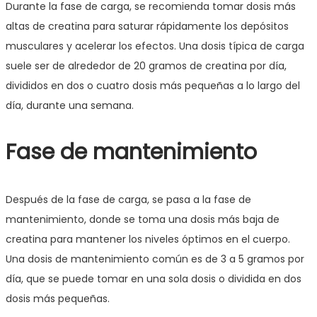
Durante la fase de carga, se recomienda tomar dosis más
altas de creatina para saturar rápidamente los depósitos
musculares y acelerar los efectos. Una dosis típica de carga
suele ser de alrededor de 20 gramos de creatina por día,
divididos en dos o cuatro dosis más pequeñas a lo largo del
día, durante una semana.
Fase de mantenimiento
Después de la fase de carga, se pasa a la fase de
mantenimiento, donde se toma una dosis más baja de
creatina para mantener los niveles óptimos en el cuerpo.
Una dosis de mantenimiento común es de 3 a 5 gramos por
día, que se puede tomar en una sola dosis o dividida en dos
dosis más pequeñas.