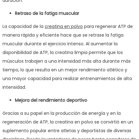
duración.
Retraso de la fatiga muscular
La capacidad de la
creatina en polvo
para regenerar ATP de
manera rápida y eficiente hace que se retrase la fatiga
muscular durante el ejercicio intenso. Al aumentar la
disponibilidad de ATP, la creatina limpia permite que los
músculos trabajen a una intensidad más alta durante más
tiempo, lo que resulta en un mejor rendimiento atlético y
una mayor capacidad para realizar entrenamientos de alta
intensidad.
Mejora del rendimiento deportivo
Gracias a su papel en la producción de energía y en la
regeneración de ATP, la creatina en polvo se convirtió en un
suplemento popular entre atletas y deportistas de diversas