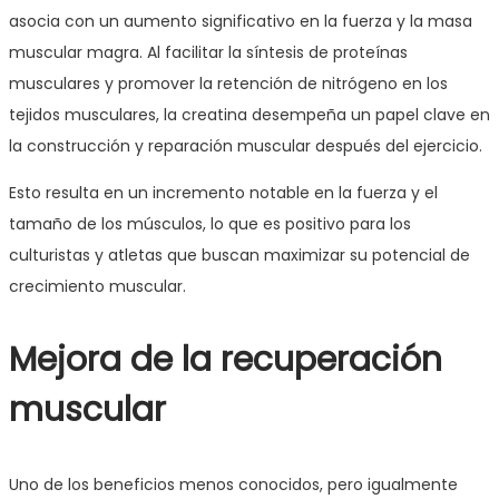
asocia con un aumento significativo en la fuerza y la masa
muscular magra. Al facilitar la síntesis de proteínas
musculares y promover la retención de nitrógeno en los
tejidos musculares, la creatina desempeña un papel clave en
la construcción y reparación muscular después del ejercicio.
Esto resulta en un incremento notable en la fuerza y el
tamaño de los músculos, lo que es positivo para los
culturistas y atletas que buscan maximizar su potencial de
crecimiento muscular.
Mejora de la recuperación
muscular
Uno de los beneficios menos conocidos, pero igualmente