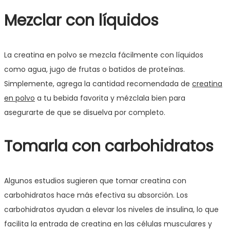
Mezclar con líquidos
La creatina en polvo se mezcla fácilmente con líquidos
como agua, jugo de frutas o batidos de proteínas.
Simplemente, agrega la cantidad recomendada de
creatina
en polvo
a tu bebida favorita y mézclala bien para
asegurarte de que se disuelva por completo.
Tomarla con carbohidratos
Algunos estudios sugieren que tomar creatina con
carbohidratos hace más efectiva su absorción. Los
carbohidratos ayudan a elevar los niveles de insulina, lo que
facilita la entrada de creatina en las células musculares y