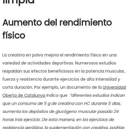
Aumento del rendimiento
físico
La creatina en polvo mejora el rendimiento físico en una
variedad de actividades deportivas. Numerosos estudios
respaldan sus efectos beneficiosos en la potencia muscular,
fuerza y resistencia durante ejercicios de alta intensidad y
corta duración. Por ejemplo, un documento de la
Universidad
Oberta de Catalunya
indica que
“diferentes estudios indican
que un consumo de 5 g de creatina con HC durante 5 días,
aumenta los depósitos de glucógeno muscular pasado 24
horas tras ejercicio. De esta manera, en los ejercicios de
resistencia aeróbica, la suplementación con creatina, podrías