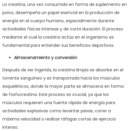
La creatina, una vez consumida en forma de suplemento en
polvo, desempeña un papel esencial en la producción de
energía en el cuerpo humano, especialmente durante
actividades físicas intensas y de corta duración. El proceso
mediante el cual la creatina actúa en el organismo es
fundamental para entender sus beneficios deportivos.
Almacenamiento y conversión
Después de ser ingerida, la creatina limpia se absorbe en el
torrente sanguíneo y es transportada hacia los músculos
esqueléticos, donde la mayor parte se almacena en forma
de fosfocreatina. Este proceso es crucial, ya que los
músculos requieren una fuente rápida de energía para
actividades explosivas como levantar pesas, correr a
máxima velocidad o realizar ráfagas cortas de ejercicio
intenso.