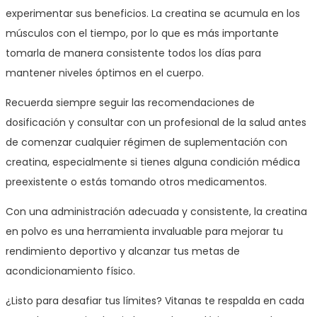
experimentar sus beneficios. La creatina se acumula en los
músculos con el tiempo, por lo que es más importante
tomarla de manera consistente todos los días para
mantener niveles óptimos en el cuerpo.
Recuerda siempre seguir las recomendaciones de
dosificación y consultar con un profesional de la salud antes
de comenzar cualquier régimen de suplementación con
creatina, especialmente si tienes alguna condición médica
preexistente o estás tomando otros medicamentos.
Con una administración adecuada y consistente, la creatina
en polvo es una herramienta invaluable para mejorar tu
rendimiento deportivo y alcanzar tus metas de
acondicionamiento físico.
¿Listo para desafiar tus límites? Vitanas te respalda en cada