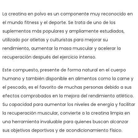
La creatina en polvo es un componente muy reconocido en
el mundo fitness y el deporte. Se trata de uno de los
suplementos más populares y ampliamente estudiados,
utilizado por atletas y culturistas para mejorar su
rendimiento, aumentar la masa muscular y acelerar la
recuperación después del ejercicio intenso.
Este compuesto, presente de forma natural en el cuerpo
humano y también disponible en alimentos como la carne y
el pescado, es el favorito de muchas personas debido a sus
efectos comprobados en la mejora del rendimiento atlético.
Su capacidad para aumentar los niveles de energía y facilitar
la recuperación muscular, convierte a la creatina limpia en
una herramienta invaluable para quienes buscan alcanzar
sus objetivos deportivos y de acondicionamiento físico.