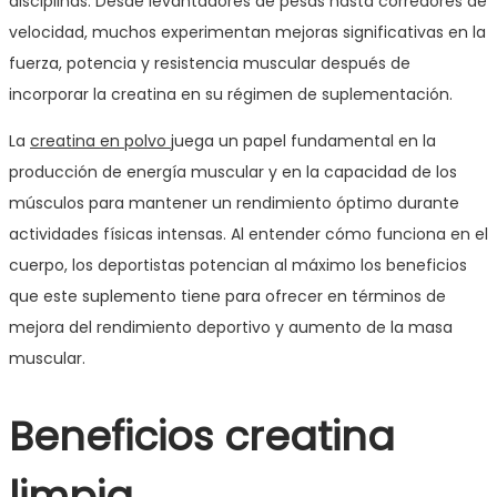
disciplinas. Desde levantadores de pesas hasta corredores de
velocidad, muchos experimentan mejoras significativas en la
fuerza, potencia y resistencia muscular después de
incorporar la creatina en su régimen de suplementación.
La
creatina en polvo
juega un papel fundamental en la
producción de energía muscular y en la capacidad de los
músculos para mantener un rendimiento óptimo durante
actividades físicas intensas. Al entender cómo funciona en el
cuerpo, los deportistas potencian al máximo los beneficios
que este suplemento tiene para ofrecer en términos de
mejora del rendimiento deportivo y aumento de la masa
muscular.
Beneficios creatina
limpia