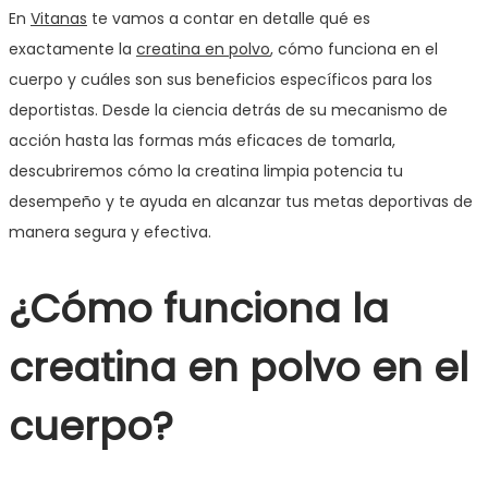
En
Vitanas
te vamos a contar en detalle qué es
exactamente la
creatina en polvo
, cómo funciona en el
cuerpo y cuáles son sus beneficios específicos para los
deportistas. Desde la ciencia detrás de su mecanismo de
acción hasta las formas más eficaces de tomarla,
descubriremos cómo la creatina limpia potencia tu
desempeño y te ayuda en alcanzar tus metas deportivas de
manera segura y efectiva.
¿Cómo funciona la
creatina en polvo en el
cuerpo?