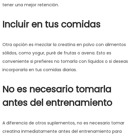
tener una mejor retención.
Incluir en tus comidas
Otra opción es mezclar la creatina en polvo con alimentos
sólidos, como yogur, puré de frutas o avena. Esto es
conveniente si prefieres no tomarla con líquidos o si deseas
incorporarla en tus comidas diarias.
No es necesario tomarla
antes del entrenamiento
A diferencia de otros suplementos, no es necesario tomar
creatina inmediatamente antes del entrenamiento para