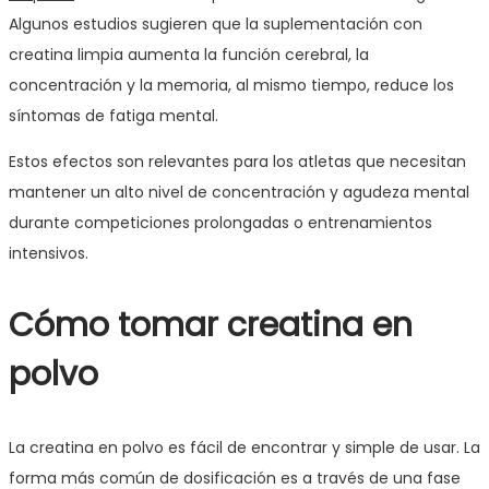
Algunos estudios sugieren que la suplementación con
creatina limpia aumenta la función cerebral, la
concentración y la memoria, al mismo tiempo, reduce los
síntomas de fatiga mental.
Estos efectos son relevantes para los atletas que necesitan
mantener un alto nivel de concentración y agudeza mental
durante competiciones prolongadas o entrenamientos
intensivos.
Cómo tomar creatina en
polvo
La creatina en polvo es fácil de encontrar y simple de usar. La
forma más común de dosificación es a través de una fase