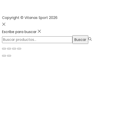
Copyright © Vitanas Sport 2026
Escribe para buscar
Búsqueda
Buscar
para:>