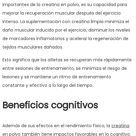
importantes de la creatina en polvo, es su capacidad para
mejorar la recuperación muscular después del ejercicio
intenso. La suplementación con creatina limpia minimiza el
daño muscular inducido por el ejercicio, disminuir los niveles
de marcadores inflamatorios y acelerar la regeneración de
tejidos musculares dañados.
Esto significa que los atletas se recuperan más rápidamente
entre sesiones de entrenamiento, se minimiza el riesgo de
lesiones y se mantiene un ritmo de entrenamiento
constante y efectivo a lo largo del tiempo.
Beneficios cognitivos
Además de sus efectos en el rendimiento físico, la
creatina
en polvo
también tiene impactos favorables en lo cognitivo.