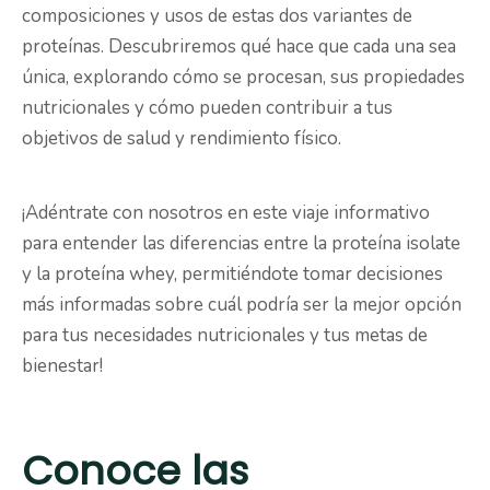
composiciones y usos de estas dos variantes de
proteínas. Descubriremos qué hace que cada una sea
única, explorando cómo se procesan, sus propiedades
nutricionales y cómo pueden contribuir a tus
objetivos de salud y rendimiento físico.
¡Adéntrate con nosotros en este viaje informativo
para entender las diferencias entre la proteína isolate
y la proteína whey, permitiéndote tomar decisiones
más informadas sobre cuál podría ser la mejor opción
para tus necesidades nutricionales y tus metas de
bienestar!
Conoce las