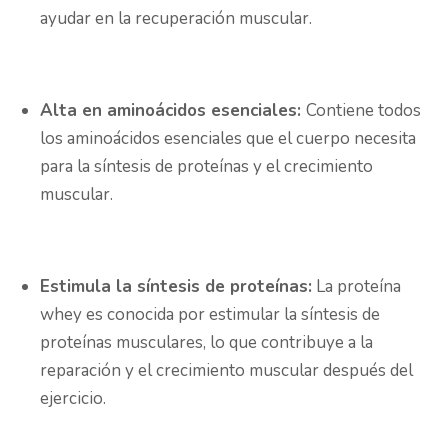
ayudar en la recuperación muscular.
Alta en aminoácidos esenciales:
Contiene todos
los aminoácidos esenciales que el cuerpo necesita
para la síntesis de proteínas y el crecimiento
muscular.
Estimula la síntesis de proteínas:
La proteína
whey es conocida por estimular la síntesis de
proteínas musculares, lo que contribuye a la
reparación y el crecimiento muscular después del
ejercicio.