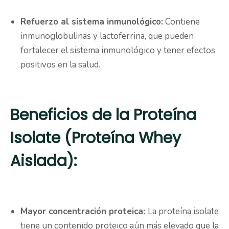
Refuerzo al sistema inmunológico:
Contiene
inmunoglobulinas y lactoferrina, que pueden
fortalecer el sistema inmunológico y tener efectos
positivos en la salud.
Beneficios de la Proteína
Isolate (Proteína Whey
Aislada):
Mayor concentración proteica:
La proteína isolate
tiene un contenido proteico aún más elevado que la