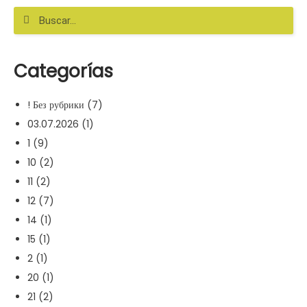
Categorías
! Без рубрики
(7)
03.07.2026
(1)
1
(9)
10
(2)
11
(2)
12
(7)
14
(1)
15
(1)
2
(1)
20
(1)
21
(2)