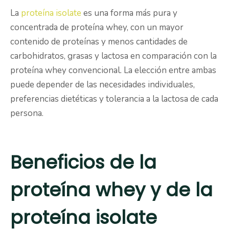
La
proteína isolate
es una forma más pura y
concentrada de proteína whey, con un mayor
contenido de proteínas y menos cantidades de
carbohidratos, grasas y lactosa en comparación con la
proteína whey convencional. La elección entre ambas
puede depender de las necesidades individuales,
preferencias dietéticas y tolerancia a la lactosa de cada
persona.
Beneficios de la
proteína whey y de la
proteína isolate