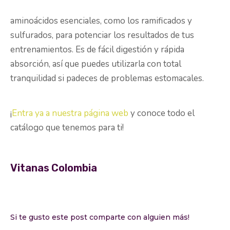
aminoácidos esenciales, como los ramificados y
sulfurados, para potenciar los resultados de tus
entrenamientos. Es de fácil digestión y rápida
absorción, así que puedes utilizarla con total
tranquilidad si padeces de problemas estomacales.
¡
Entra ya a nuestra página web
y conoce todo el
catálogo que tenemos para ti!
Vitanas Colombia
Si te gusto este post comparte con alguien más!