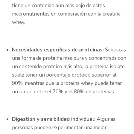
tiene un contenido aún más bajo de estos
macronutrientes en comparación con la creatina
whey.
Necesidades específicas de proteínas:
Si buscas
una forma de proteína más pura y concentrada con
un contenido proteico más alto, la proteína isolate
suele tener un porcentaje proteico superior al
90%, mientras que la proteína whey puede tener
un rango entre el 70% y el 80% de proteínas.
Digestión y sensibilidad individual:
Algunas
personas pueden experimentar una mejor