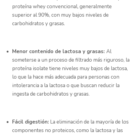
proteína whey convencional, generalmente
superior al 90%, con muy bajos niveles de
carbohidratos y grasas.
Menor contenido de lactosa y grasas:
Al
someterse a un proceso de filtrado más riguroso, la
proteína isolate tiene niveles muy bajos de lactosa,
lo que la hace más adecuada para personas con
intolerancia a la lactosa o que buscan reducir la
ingesta de carbohidratos y grasas.
Fácil digestión:
La eliminación de la mayoría de los
componentes no proteicos, como la lactosa y las