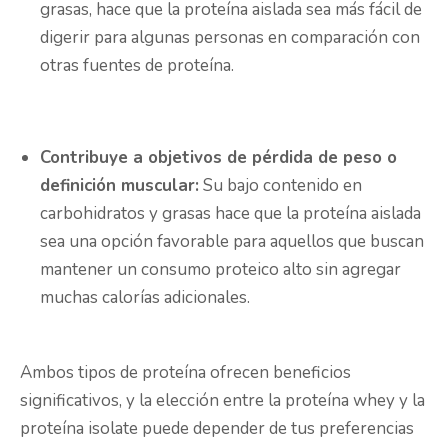
grasas, hace que la proteína aislada sea más fácil de
digerir para algunas personas en comparación con
otras fuentes de proteína.
Contribuye a objetivos de pérdida de peso o
definición muscular:
Su bajo contenido en
carbohidratos y grasas hace que la proteína aislada
sea una opción favorable para aquellos que buscan
mantener un consumo proteico alto sin agregar
muchas calorías adicionales.
Ambos tipos de proteína ofrecen beneficios
significativos, y la elección entre la proteína whey y la
proteína isolate puede depender de tus preferencias