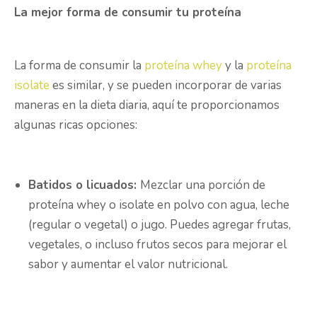
La mejor forma de consumir tu proteína
La forma de consumir la
proteína whey
y la
proteína
isolate
es similar, y se pueden incorporar de varias
maneras en la dieta diaria, aquí te proporcionamos
algunas ricas opciones:
Batidos o licuados:
Mezclar una porción de
proteína whey o isolate en polvo con agua, leche
(regular o vegetal) o jugo. Puedes agregar frutas,
vegetales, o incluso frutos secos para mejorar el
sabor y aumentar el valor nutricional.