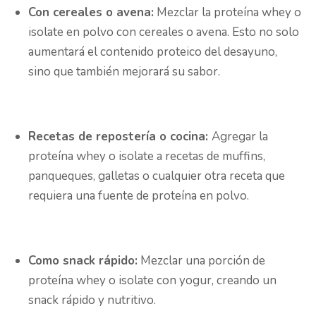
Con cereales o avena:
Mezclar la proteína whey o
isolate en polvo con cereales o avena. Esto no solo
aumentará el contenido proteico del desayuno,
sino que también mejorará su sabor.
Recetas de repostería o cocina:
Agregar la
proteína whey o isolate a recetas de muffins,
panqueques, galletas o cualquier otra receta que
requiera una fuente de proteína en polvo.
Como snack rápido:
Mezclar una porción de
proteína whey o isolate con yogur, creando un
snack rápido y nutritivo.