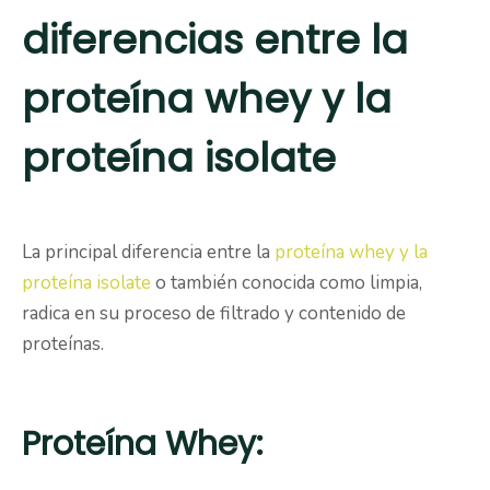
diferencias entre la
proteína whey y la
proteína isolate
La principal diferencia entre la
proteína whey y la
proteína isolate
o también conocida como limpia,
radica en su proceso de filtrado y contenido de
proteínas.
Proteína Whey: