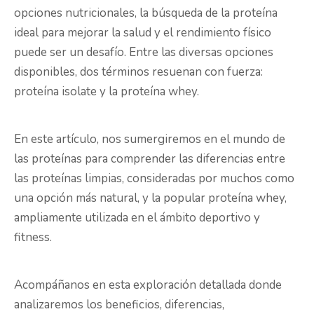
opciones nutricionales, la búsqueda de la proteína
ideal para mejorar la salud y el rendimiento físico
puede ser un desafío. Entre las diversas opciones
disponibles, dos términos resuenan con fuerza:
proteína isolate y la proteína whey.
En este artículo, nos sumergiremos en el mundo de
las proteínas para comprender las diferencias entre
las proteínas limpias, consideradas por muchos como
una opción más natural, y la popular proteína whey,
ampliamente utilizada en el ámbito deportivo y
fitness.
Acompáñanos en esta exploración detallada donde
analizaremos los beneficios, diferencias,