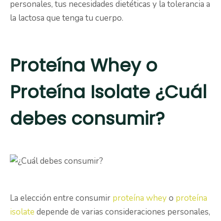
personales, tus necesidades dietéticas y la tolerancia a
la lactosa que tenga tu cuerpo.
Proteína Whey o
Proteína Isolate ¿Cuál
debes consumir?
La elección entre consumir
proteína whey
o
proteína
isolate
depende de varias consideraciones personales,