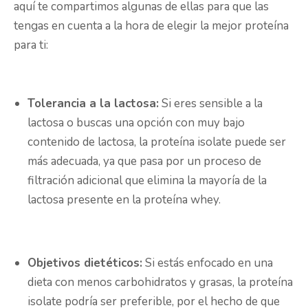
aquí te compartimos algunas de ellas para que las
tengas en cuenta a la hora de elegir la mejor proteína
para ti:
Tolerancia a la lactosa:
Si eres sensible a la
lactosa o buscas una opción con muy bajo
contenido de lactosa, la proteína isolate puede ser
más adecuada, ya que pasa por un proceso de
filtración adicional que elimina la mayoría de la
lactosa presente en la proteína whey.
Objetivos dietéticos:
Si estás enfocado en una
dieta con menos carbohidratos y grasas, la proteína
isolate podría ser preferible, por el hecho de que