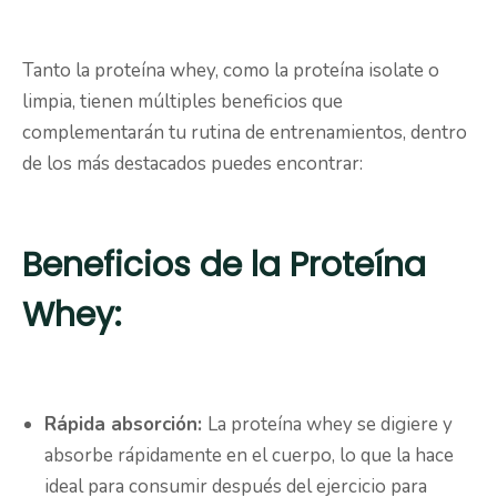
Tanto la proteína whey, como la proteína isolate o
limpia, tienen múltiples beneficios que
complementarán tu rutina de entrenamientos, dentro
de los más destacados puedes encontrar:
Beneficios de la Proteína
Whey:
Rápida absorción:
La proteína whey se digiere y
absorbe rápidamente en el cuerpo, lo que la hace
ideal para consumir después del ejercicio para