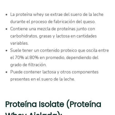
La proteína whey se extrae del suero de la leche
durante el proceso de fabricación del queso.
Contiene una mezcla de proteínas junto con
carbohidratos, grasas y lactosa en cantidades
variables.
Suele tener un contenido proteico que oscila entre
el 70% al 80% en promedio, dependiendo del
grado de filtración.
Puede contener lactosa y otros componentes
presentes en el suero de la leche.
Proteína Isolate (Proteína