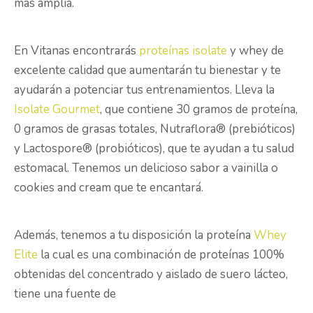
más amplia.
En Vitanas encontrarás
proteínas isolate
y whey de
excelente calidad que aumentarán tu bienestar y te
ayudarán a potenciar tus entrenamientos. Lleva la
Isolate Gourmet
, que contiene 30 gramos de proteína,
0 gramos de grasas totales, Nutraflora® (prebióticos)
y Lactospore® (probióticos), que te ayudan a tu salud
estomacal. Tenemos un delicioso sabor a vainilla o
cookies and cream que te encantará.
Además, tenemos a tu disposición la proteína
Whey
Elite
la cual es una combinación de proteínas 100%
obtenidas del concentrado y aislado de suero lácteo,
tiene una fuente de