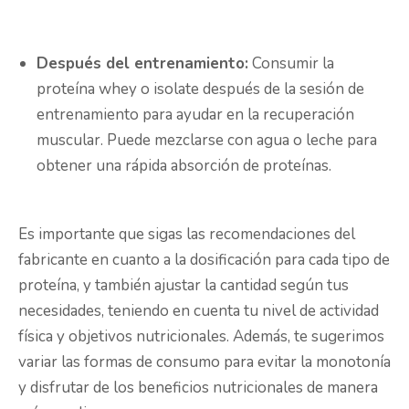
Después del entrenamiento:
Consumir la
proteína whey o isolate después de la sesión de
entrenamiento para ayudar en la recuperación
muscular. Puede mezclarse con agua o leche para
obtener una rápida absorción de proteínas.
Es importante que sigas las recomendaciones del
fabricante en cuanto a la dosificación para cada tipo de
proteína, y también ajustar la cantidad según tus
necesidades, teniendo en cuenta tu nivel de actividad
física y objetivos nutricionales. Además, te sugerimos
variar las formas de consumo para evitar la monotonía
y disfrutar de los beneficios nutricionales de manera