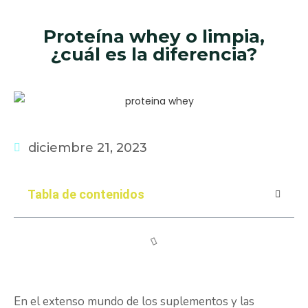
Proteína whey o limpia,
¿cuál es la diferencia?
diciembre 21, 2023
Tabla de contenidos
En el extenso mundo de los suplementos y las