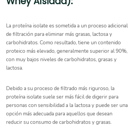
Whey Aislada):
La proteína isolate es sometida a un proceso adicional
de filtración para eliminar más grasas, lactosa y
carbohidratos. Como resultado, tiene un contenido
proteico más elevado, generalmente superior al 90%,
con muy bajos niveles de carbohidratos, grasas y
lactosa.
Debido a su proceso de filtrado más riguroso, la
proteína isolate suele ser más fácil de digerir para
personas con sensibilidad a la lactosa y puede ser una
opción más adecuada para aquellos que desean
reducir su consumo de carbohidratos y grasas.