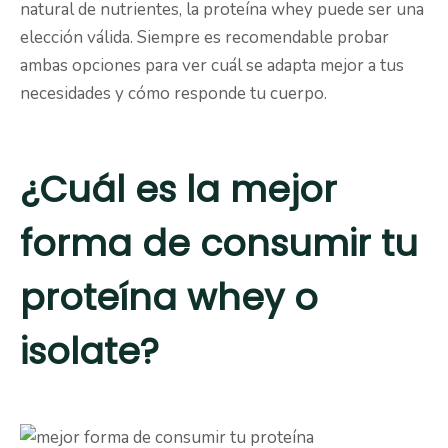
natural de nutrientes, la proteína whey puede ser una
elección válida. Siempre es recomendable probar
ambas opciones para ver cuál se adapta mejor a tus
necesidades y cómo responde tu cuerpo.
¿Cuál es la mejor
forma de consumir tu
proteína whey o
isolate?