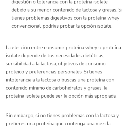
digestión o tolerancia con la proteína isolate
debido a su menor contenido de lactosa y grasas. Si
tienes problemas digestivos con la proteína whey
convencional, podrías probar la opción isolate.
La elección entre consumir proteína whey o proteína
isolate depende de tus necesidades dietéticas,
sensibilidad a la lactosa, objetivos de consumo
proteico y preferencias personales. Si tienes
intolerancia a la lactosa o buscas una proteína con
contenido mínimo de carbohidratos y grasas, la
proteína isolate puede ser la opción más apropiada.
Sin embargo, si no tienes problemas con la lactosa y
prefieres una proteína que contenga una mezcla